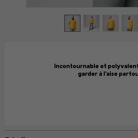
Incontournable et polyvalent,
garder à l’aise part