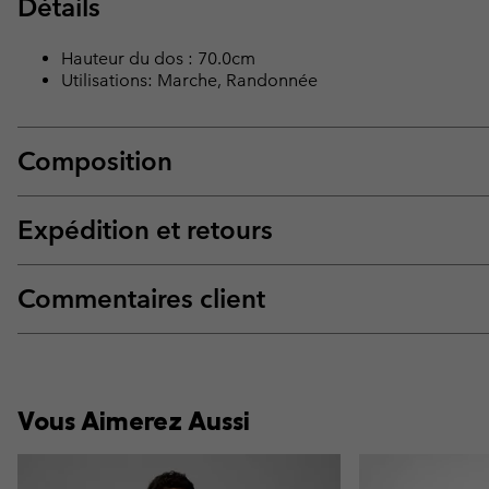
Détails
Hauteur du dos : 70.0cm
Utilisations: Marche, Randonnée
Composition
Expédition et retours
Commentaires client
Vous Aimerez Aussi