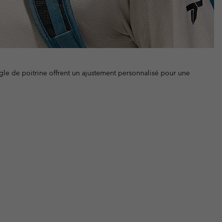
ngle de poitrine offrent un ajustement personnalisé pour une