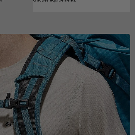
on
d'autres équipements.