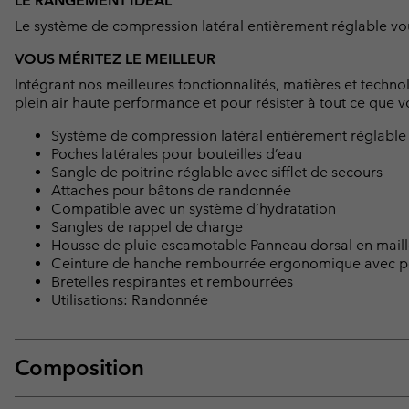
LE RANGEMENT IDÉAL
Le système de compression latéral entièrement réglable vo
VOUS MÉRITEZ LE MEILLEUR
Intégrant nos meilleures fonctionnalités, matières et techno
plein air haute performance et pour résister à tout ce que vo
Système de compression latéral entièrement réglable
Poches latérales pour bouteilles d’eau
Sangle de poitrine réglable avec sifflet de secours
Attaches pour bâtons de randonnée
Compatible avec un système d’hydratation
Sangles de rappel de charge
Housse de pluie escamotable Panneau dorsal en maill
Ceinture de hanche rembourrée ergonomique avec 
Bretelles respirantes et rembourrées
Utilisations: Randonnée
Composition