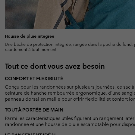
Housse de pluie intégrée
Une bâche de protection intégrée, rangée dans la poche du fond, 
rapidement à tout moment.
Tout ce dont vous avez besoin
CONFORT ET FLEXIBILITÉ
Conçu pour les randonnées sur plusieurs journées, ce sac à
ceinture de hanche rembourrée ergonomique, d’une sangle d
panneau dorsal en maille pour offrir flexibilité et confort 
TOUT À PORTÉE DE MAIN
Parmi les caractéristiques utiles figurent un rangement laté
randonnée et une housse de pluie escamotable pour dispose