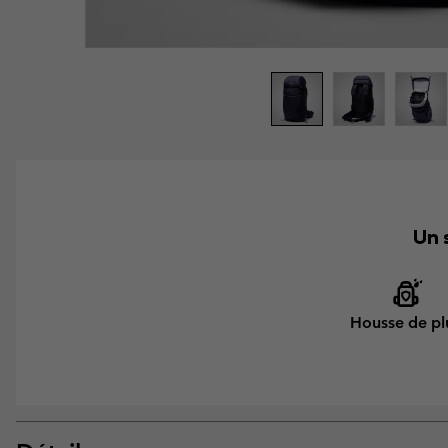
Un 
Housse de pl