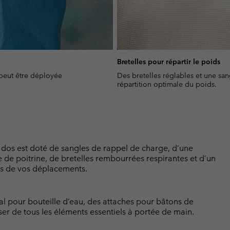
Bretelles pour répartir le poids
peut être déployée
Des bretelles réglables et une sa
répartition optimale du poids.
 dos est doté de sangles de rappel de charge, d’une
e poitrine, de bretelles rembourrées respirantes et d’un
lors de vos déplacements.
ral pour bouteille d’eau, des attaches pour bâtons de
r de tous les éléments essentiels à portée de main.