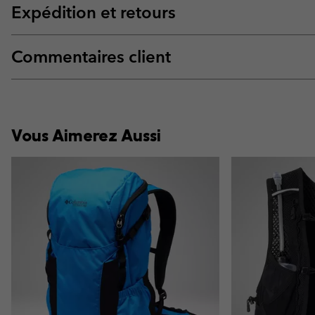
Expédition et retours
Commentaires client
Vous Aimerez Aussi