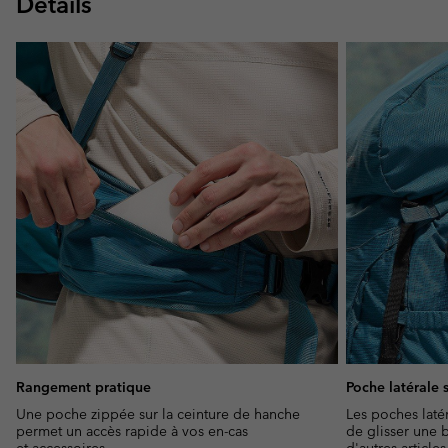
Détails
Rangement pratique
Poche latérale 
Une poche zippée sur la ceinture de hanche
Les poches laté
permet un accès rapide à vos en-cas
de glisser une b