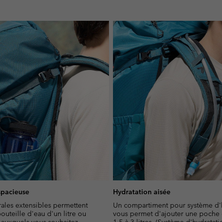
spacieuse
Hydratation aisée
rales extensibles permettent
Un compartiment pour système d'
outeille d'eau d'un litre ou
vous permet d'ajouter une poche 