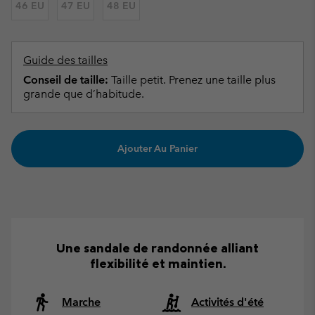
46 EU
47 EU
48 EU
Guide des tailles
Conseil de taille:
Taille petit. Prenez une taille plus
grande que d’habitude.
Ajouter Au Panier
Une sandale de randonnée alliant
flexibilité et maintien.
Marche
Activités d'été