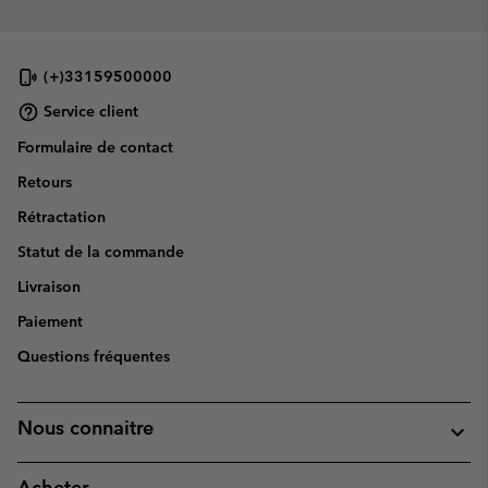
(+)33159500000
Service client
Formulaire de contact
Retours
Rétractation
Statut de la commande
Livraison
Paiement
Questions fréquentes
Nous connaitre
Acheter