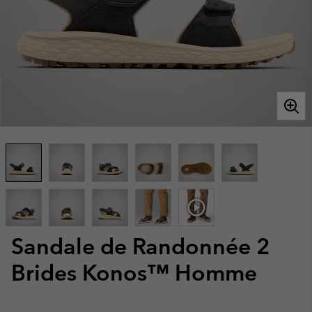
Sandale de Randonnée 2
Brides Konos™ Homme