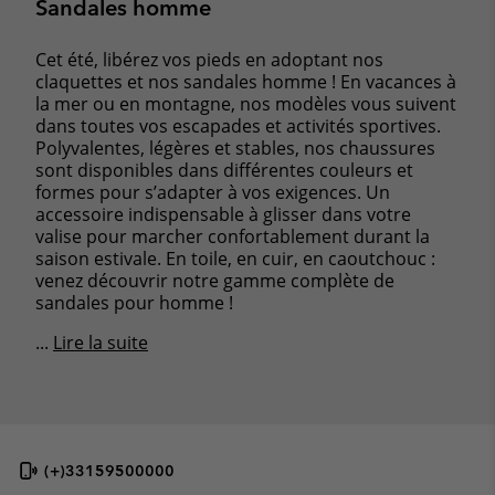
Sandales homme
Cet été, libérez vos pieds en adoptant nos
claquettes et nos sandales homme ! En vacances à
la mer ou en montagne, nos modèles vous suivent
dans toutes vos escapades et activités sportives.
Polyvalentes, légères et stables, nos chaussures
sont disponibles dans différentes couleurs et
formes pour s’adapter à vos exigences. Un
accessoire indispensable à glisser dans votre
valise pour marcher confortablement durant la
saison estivale. En toile, en cuir, en caoutchouc :
venez découvrir notre gamme complète de
sandales pour homme !
...
Lire la suite
(+)33159500000