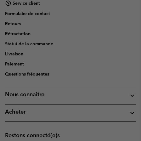
Service client
Formulaire de contact
Retours
Rétractation
Statut de la commande
Livraison
Paiement
Questions fréquentes
Nous connaitre
Acheter
Restons connecté(e)s