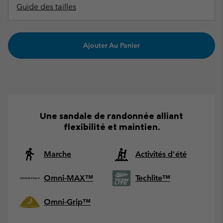
Guide des tailles
Ajouter Au Panier
Une sandale de randonnée alliant
flexibilité et maintien.
Marche
Activités d'été
Omni-MAX™
Techlite™
Omni-Grip™