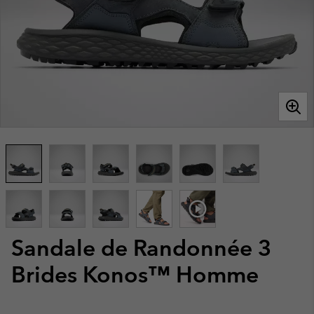
Sandale de Randonnée 3
Brides Konos™ Homme