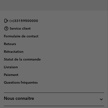
(+)33159500000
Service client
Formulaire de contact
Retours
Rétractation
Statut de la commande
Livraison
Paiement
Questions fréquentes
Nous connaitre