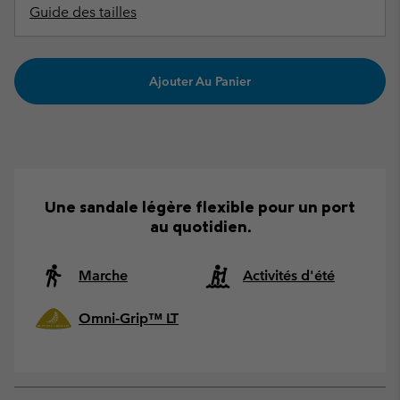
Guide des tailles
Ajouter Au Panier
Une sandale légère flexible pour un port
au quotidien.
Marche
Activités d'été
Omni-Grip™ LT