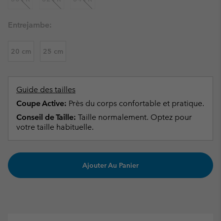
Entrejambe:
20 cm
25 cm
Guide des tailles
Coupe Active:
Près du corps confortable et pratique.
Conseil de Taille:
Taille normalement. Optez pour
votre taille habituelle.
Ajouter Au Panier