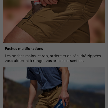
Poches multifonctions
Les poches mains, cargo, arrière et de sécurité zippées
vous aideront à ranger vos articles essentiels.