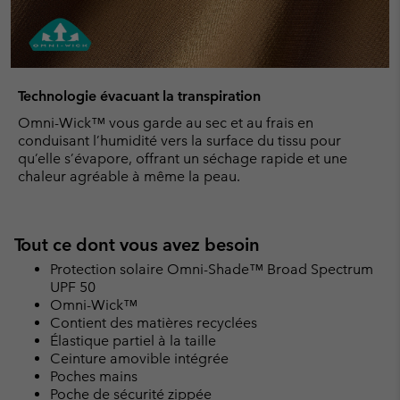
Technologie évacuant la transpiration
Omni-Wick™ vous garde au sec et au frais en
conduisant l’humidité vers la surface du tissu pour
qu’elle s’évapore, offrant un séchage rapide et une
chaleur agréable à même la peau.
Tout ce dont vous avez besoin
Protection solaire Omni-Shade™ Broad Spectrum
UPF 50
Omni-Wick™
Contient des matières recyclées
Élastique partiel à la taille
Ceinture amovible intégrée
Poches mains
Poche de sécurité zippée