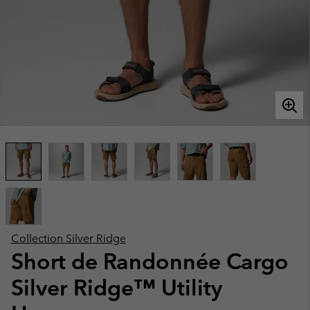
Collection Silver Ridge
Short de Randonnée Cargo
Silver Ridge™ Utility