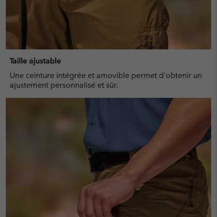
Taille ajustable
Une ceinture intégrée et amovible permet d'obtenir un
ajustement personnalisé et sûr.