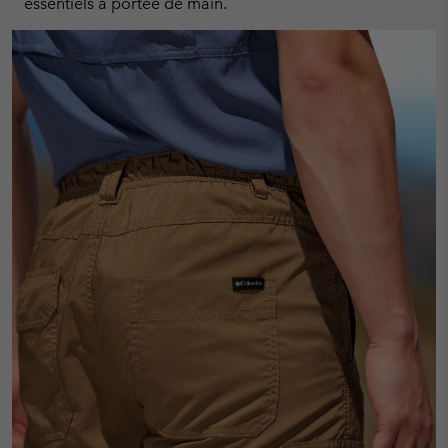
essentiels à portée de main.