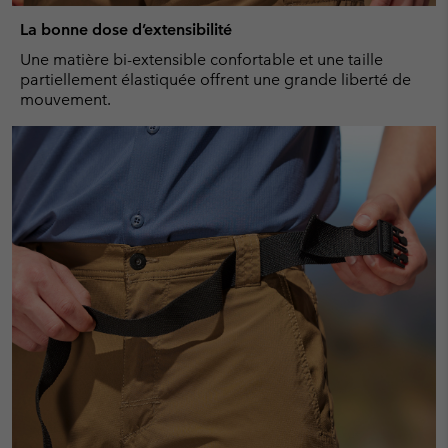
La bonne dose d’extensibilité
Une matière bi-extensible confortable et une taille
partiellement élastiquée offrent une grande liberté de
mouvement.