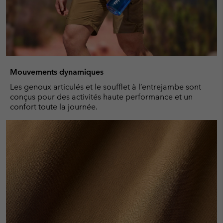
Mouvements dynamiques
Les genoux articulés et le soufflet à l’entrejambe sont
conçus pour des activités haute performance et un
confort toute la journée.