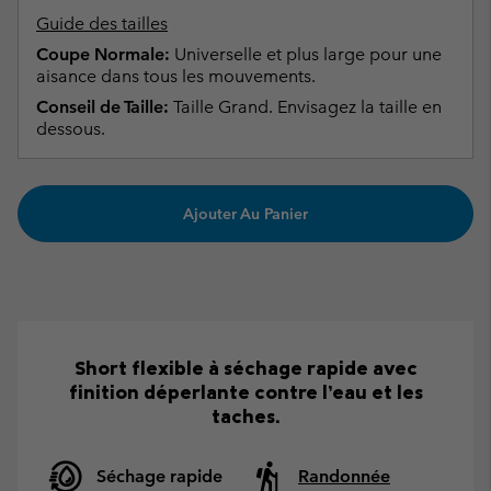
Guide des tailles
Coupe Normale:
Universelle et plus large pour une
aisance dans tous les mouvements.
Conseil de Taille:
Taille Grand. Envisagez la taille en
dessous.
Ajouter Au Panier
Short flexible à séchage rapide avec
finition déperlante contre l’eau et les
taches.
Séchage rapide
Randonnée