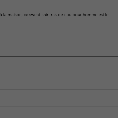
 la maison, ce sweat-shirt ras-de-cou pour homme est le