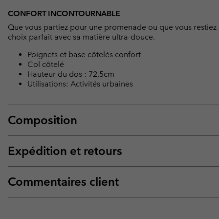
CONFORT INCONTOURNABLE
Que vous partiez pour une promenade ou que vous restiez à
choix parfait avec sa matière ultra-douce.
Poignets et base côtelés confort
Col côtelé
Hauteur du dos : 72.5cm
Utilisations: Activités urbaines
Composition
Expédition et retours
Commentaires client