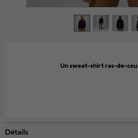
Un sweat-shirt ras-de-cou
Détails