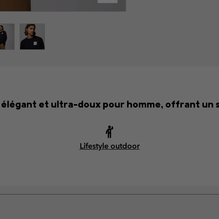
 élégant et ultra-doux pour homme, offrant un s
Lifestyle outdoor