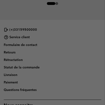
(+)33159500000
Service client
Formulaire de contact
Retours
Rétractation
Statut de la commande
Livraison
Paiement
Questions fréquentes