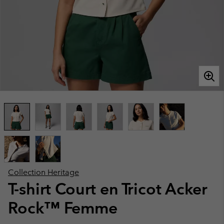
Collection Heritage
T-shirt Court en Tricot Acker
Rock™ Femme