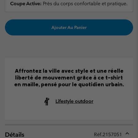
Coupe Active:
Près du corps confortable et pratique.
Ajouter Au Panier
Affrontez la ville avec style et une réelle
liberté de mouvement grâce à ce t-shirt
en maille, pensé pour le quotidien urbain.
Lifestyle outdoor
Détails
Réf.
2157051