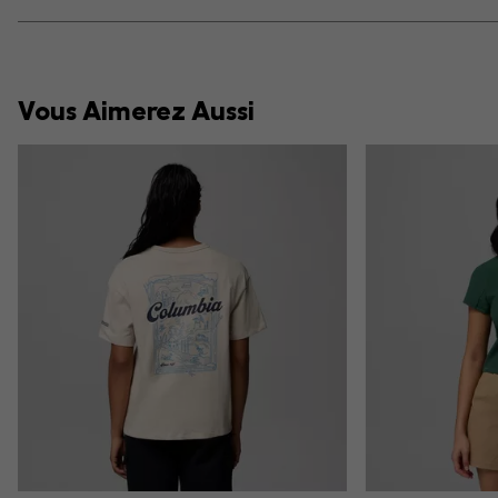
Vous Aimerez Aussi