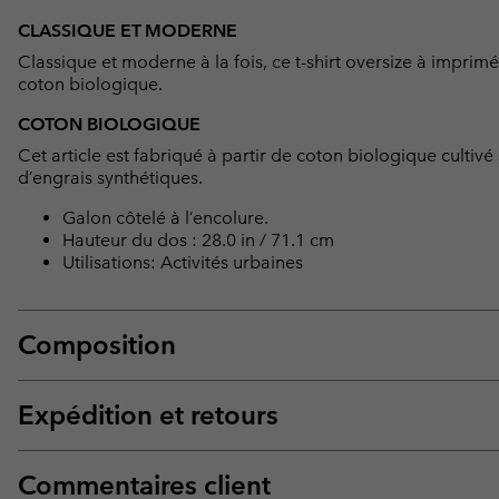
CLASSIQUE ET MODERNE
Classique et moderne à la fois, ce t-shirt oversize à impri
coton biologique.
COTON BIOLOGIQUE
Cet article est fabriqué à partir de coton biologique cultivé s
d’engrais synthétiques.
Galon côtelé à l’encolure.
Hauteur du dos : 28.0 in / 71.1 cm
Utilisations: Activités urbaines
Composition
Expédition et retours
Commentaires client