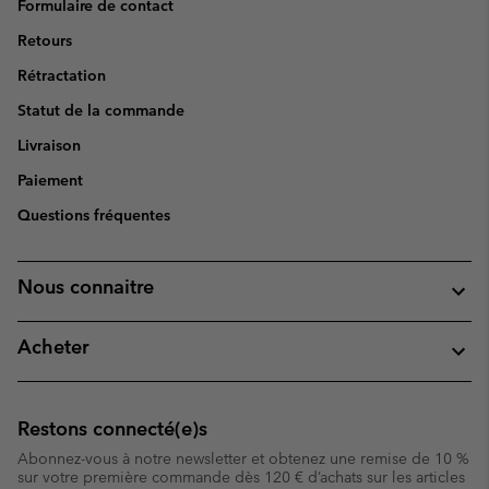
Formulaire de contact
Retours
Rétractation
Statut de la commande
Livraison
Paiement
Questions fréquentes
Nous connaitre
Acheter
Restons connecté(e)s
Abonnez-vous à notre newsletter et obtenez une remise de 10 %
sur votre première commande dès 120 € d’achats sur les articles