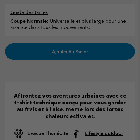
Guide des tailles
Coupe Normale:
Universelle et plus large pour une
aisance dans tous les mouvements.
Ajouter Au Panier
Affrontez vos aventures urbaines avec ce
t-shirt technique conçu pour vous garder
au frais et à l'aise, même lors des fortes
chaleurs estivales.
Evacue l'humidité
Lifestyle outdoor