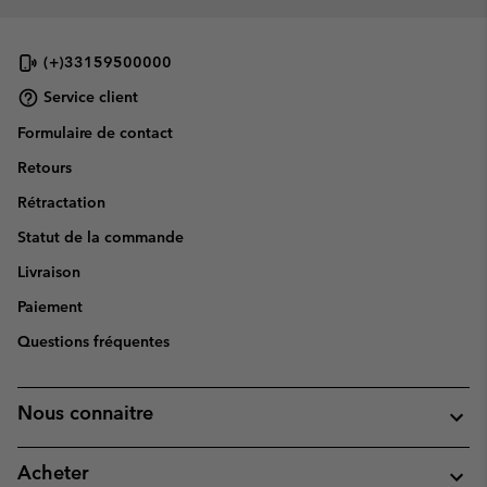
(+)33159500000
Service client
Formulaire de contact
Retours
Rétractation
Statut de la commande
Livraison
Paiement
Questions fréquentes
Nous connaitre
Acheter