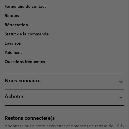
Formulaire de contact
Retours
Rétractation
Statut de la commande
Livraison
Paiement
Questions fréquentes
Nous connaitre
Acheter
Restons connecté(e)s
Abonnez-vous à notre newsletter et obtenez une remise de 10 %