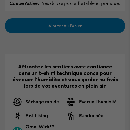
Coupe Active:
Près du corps confortable et pratique.
Ajouter Au Panier
Affrontez les sentiers avec confiance
dans un t-shirt technique conçu pour
évacuer l'humidité et vous garder au frais
lors de vos aventures en plein air.
Séchage rapide
Evacue l'humidité
Fast hiking
Randonnée
Omni-Wick™