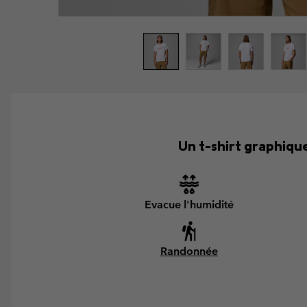
Un t-shirt graphique
Evacue l'humidité
Randonnée