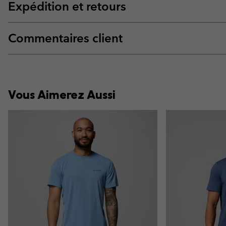
Expédition et retours
Commentaires client
Vous Aimerez Aussi