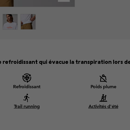
 refroidissant qui évacue la transpiration lors 
Refroidissant
Poids plume
Trail running
Activités d'été