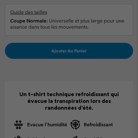
Guide des tailles
Coupe Normale:
Universelle et plus large pour une
aisance dans tous les mouvements.
Ajouter Au Panier
Un t-shirt technique refroidissant qui
évacue la transpiration lors des
randonnées d’été.
Evacue l'humidité
Refroidissant