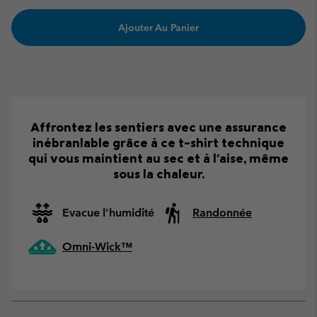
Ajouter Au Panier
Affrontez les sentiers avec une assurance
inébranlable grâce à ce t-shirt technique
qui vous maintient au sec et à l'aise, même
sous la chaleur.
Evacue l'humidité
Randonnée
Omni-Wick™