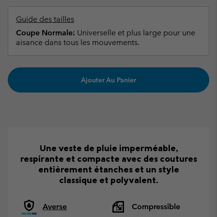
Guide des tailles
Coupe Normale:
Universelle et plus large pour une
aisance dans tous les mouvements.
Ajouter Au Panier
Une veste de pluie imperméable,
respirante et compacte avec des coutures
entièrement étanches et un style
classique et polyvalent.
Averse
Compressible