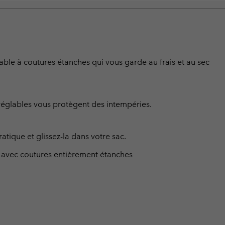
ble à coutures étanches qui vous garde au frais et au sec
 réglables vous protègent des intempéries.
tique et glissez-la dans votre sac.
avec coutures entièrement étanches