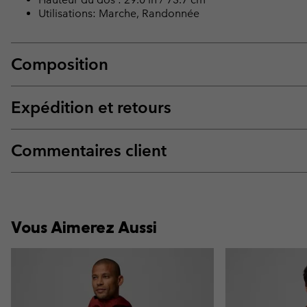
Utilisations: Marche, Randonnée
Composition
Expédition et retours
Commentaires client
Vous Aimerez Aussi