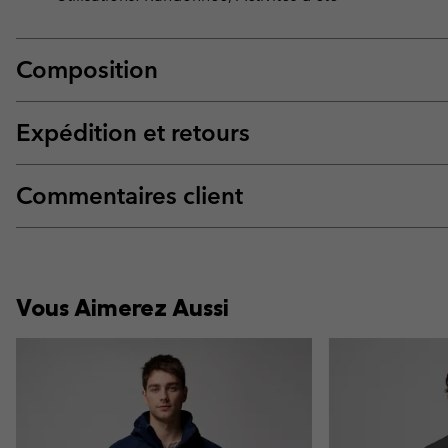
Composition
Expédition et retours
Commentaires client
Vous Aimerez Aussi