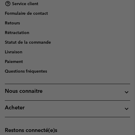
Service client
Formulaire de contact
Retours
Rétractation
Statut de la commande
Livraison
Paiement
Questions fréquentes
Nous connaitre
Acheter
Restons connecté(e)s