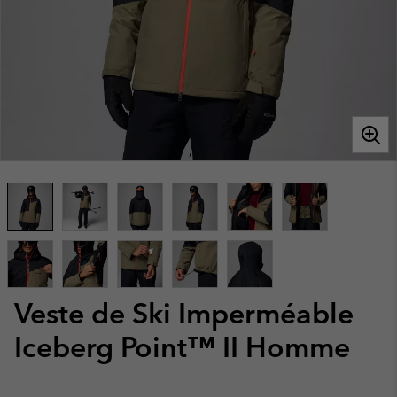
Veste de Ski Imperméable
Iceberg Point™ II Homme