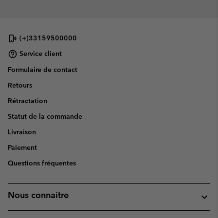
(+)33159500000
Service client
Formulaire de contact
Retours
Rétractation
Statut de la commande
Livraison
Paiement
Questions fréquentes
Nous connaitre