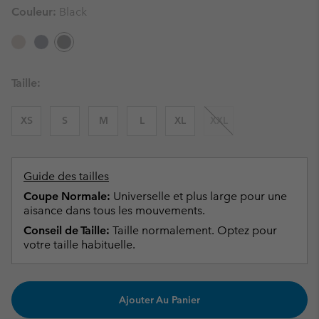
Couleur:
Black
Taille:
XS
S
M
L
XL
XXL
Guide des tailles
Coupe Normale:
Universelle et plus large pour une
aisance dans tous les mouvements.
Conseil de Taille:
Taille normalement. Optez pour
votre taille habituelle.
Ajouter Au Panier