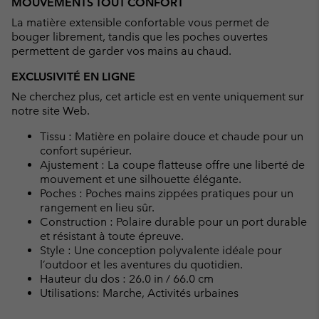
MOUVEMENTS TOUT CONFORT
La matière extensible confortable vous permet de
bouger librement, tandis que les poches ouvertes
permettent de garder vos mains au chaud.
EXCLUSIVITÉ EN LIGNE
Ne cherchez plus, cet article est en vente uniquement sur
notre site Web.
Tissu : Matière en polaire douce et chaude pour un
confort supérieur.
Ajustement : La coupe flatteuse offre une liberté de
mouvement et une silhouette élégante.
Poches : Poches mains zippées pratiques pour un
rangement en lieu sûr.
Construction : Polaire durable pour un port durable
et résistant à toute épreuve.
Style : Une conception polyvalente idéale pour
l’outdoor et les aventures du quotidien.
Hauteur du dos : 26.0 in / 66.0 cm
Utilisations: Marche, Activités urbaines