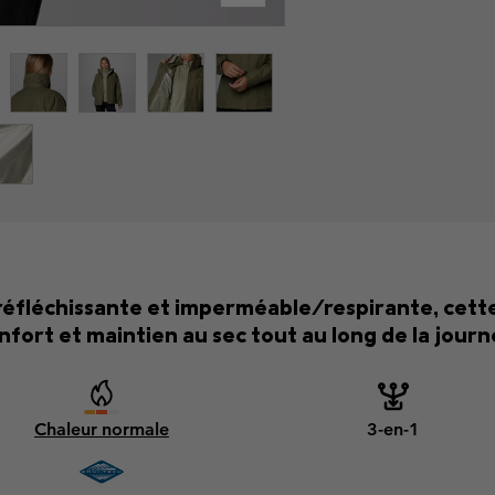
éfléchissante et imperméable/respirante, cette
nfort et maintien au sec tout au long de la journ
Chaleur normale
3-en-1