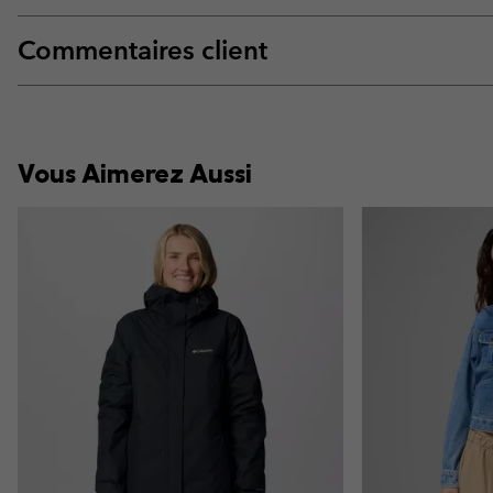
Commentaires client
Vous Aimerez Aussi