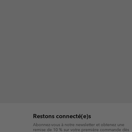
Restons connecté(e)s
Abonnez-vous à notre newsletter et obtenez une
remise de 10 % sur votre première commande dès