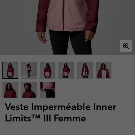
Veste Imperméable Inner
Limits™ III Femme