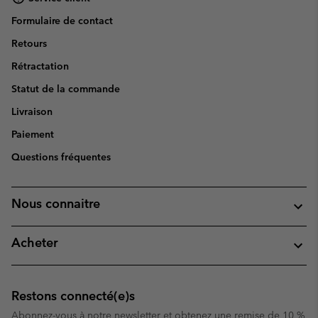
Formulaire de contact
Retours
Rétractation
Statut de la commande
Livraison
Paiement
Questions fréquentes
Nous connaitre
Acheter
Restons connecté(e)s
Abonnez-vous à notre newsletter et obtenez une remise de 10 %