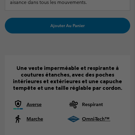
aisance dans tous les mouvements.
Ajouter Au Panier
Une veste imperméable et respirante à
coutures étanches, avec des poches
intérieures et extérieures et une capuche
tempête et une taille réglable par cordon.
Averse
Respirant
Marche
Omni-Tech™