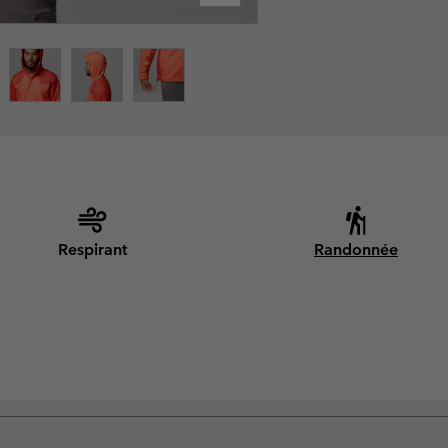
Respirant
Randonnée