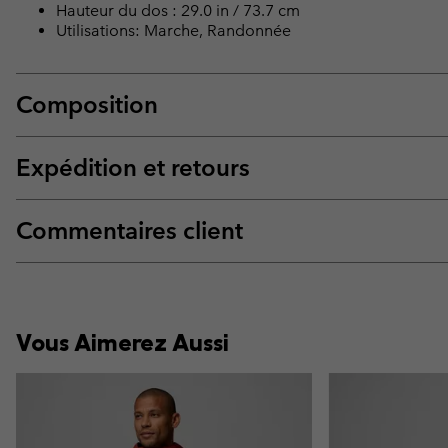
Hauteur du dos : 29.0 in / 73.7 cm
Utilisations: Marche, Randonnée
Composition
Expédition et retours
Commentaires client
Vous Aimerez Aussi