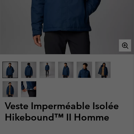
Veste Imperméable Isolée
Hikebound™ II Homme