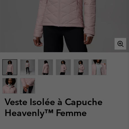
Veste Isolée à Capuche
Heavenly™ Femme