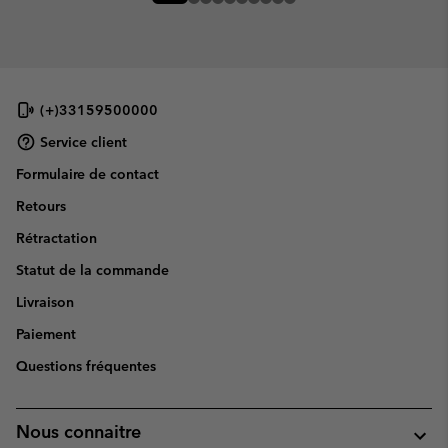
(+)33159500000
Service client
Formulaire de contact
Retours
Rétractation
Statut de la commande
Livraison
Paiement
Questions fréquentes
Nous connaitre