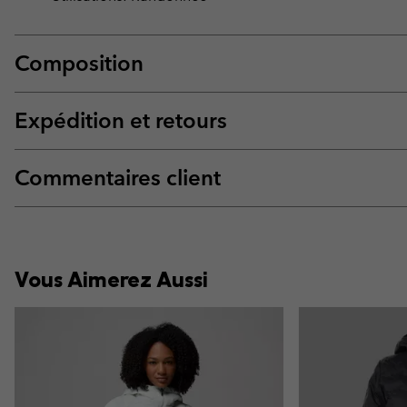
Composition
Expédition et retours
Commentaires client
Vous Aimerez Aussi