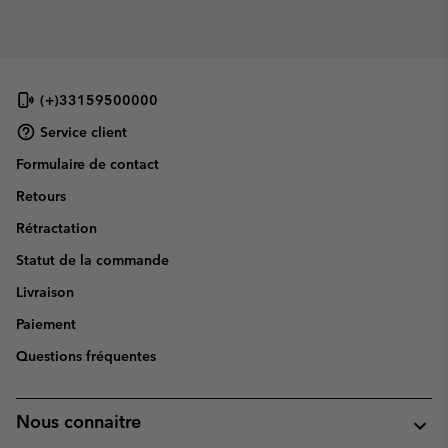
(+)33159500000
Service client
Formulaire de contact
Retours
Rétractation
Statut de la commande
Livraison
Paiement
Questions fréquentes
Nous connaitre