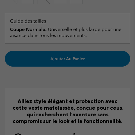
Guide des tailles
Coupe Normale:
Universelle et plus large pour une
aisance dans tous les mouvements.
Ajouter Au Panier
Alliez style élégant et protection avec
cette veste matelassée, conçue pour ceux
qui recherchent l’aventure sans
compromis sur le look et la fonctionnalité.