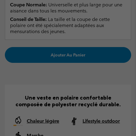
Coupe Normale:
Universelle et plus large pour une
aisance dans tous les mouvements.
Conseil de Taille:
La taille et la coupe de cette
polaire ont été spécialement adaptées aux
mensurations des jeunes.
Ajouter Au Panier
Une veste en polaire confortable
composée de polyester recyclé durable.
Chaleur légère
Lifestyle outdoor
Marche