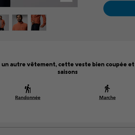
 un autre vêtement, cette veste bien coupée et 
saisons
Randonnée
Marche