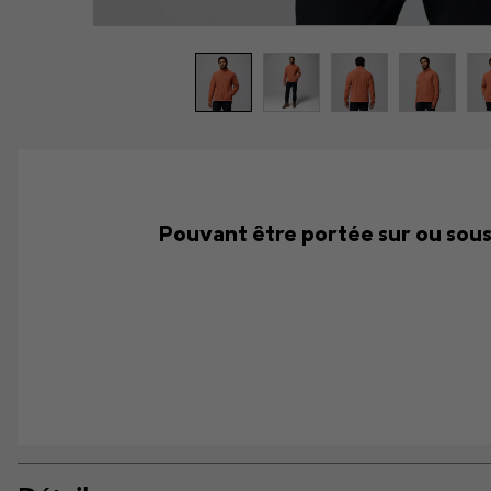
Pouvant être portée sur ou sous