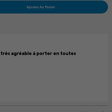
Ajouter Au Panier
très agréable à porter en toutes