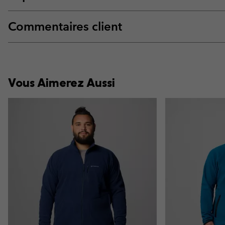
Commentaires client
Vous Aimerez Aussi