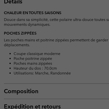
Détails
CHALEUR EN TOUTES SAISONS
Douce dans sa simplicité, cette polaire ultra-douce toutes s
mouvements dynamiques.
POCHES ZIPPÉES
Les poches mains et poitrine zippées permettent de garder v
déplacements.
Coupe classique moderne
Poche poitrine zippée
Poches mains zippées
Hauteur du dos : 70.0cm
Utilisations: Marche, Randonnée
Composition
Expédition et retours