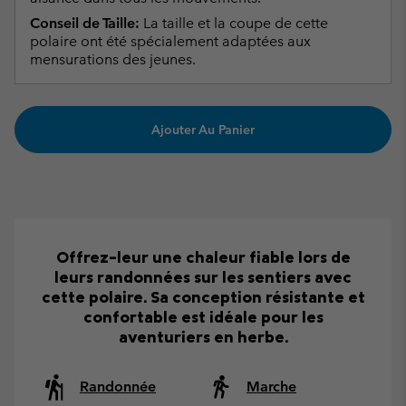
Conseil de Taille:
La taille et la coupe de cette
polaire ont été spécialement adaptées aux
mensurations des jeunes.
Ajouter Au Panier
Offrez-leur une chaleur fiable lors de
leurs randonnées sur les sentiers avec
cette polaire. Sa conception résistante et
confortable est idéale pour les
aventuriers en herbe.
Randonnée
Marche