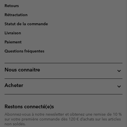
Retours
Rétractation
Statut de la commande
Livraison
Paiement
Questions fréquentes
Nous connaitre
Acheter
Restons connecté(e)s
Abonnez-vous à notre newsletter et obtenez une remise de 10 %
sur votre première commande dès 120 € d’achats sur les articles
non soldés.