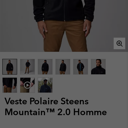
Veste Polaire Steens
Mountain™ 2.0 Homme