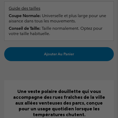
Guide des tailles
Coupe Normale:
Universelle et plus large pour une
aisance dans tous les mouvements.
Conseil de Taille:
Taille normalement. Optez pour
votre taille habituelle.
Ajouter Au Panier
Une veste polaire douillette qui vous
accompagne des rues fraîches de la ville
aux allées venteuses des parcs, conçue
pour un usage quotidien lorsque les
températures chutent.