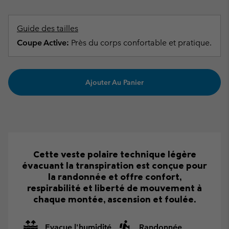
Guide des tailles
Coupe Active:
Près du corps confortable et pratique.
Ajouter Au Panier
Cette veste polaire technique légère
évacuant la transpiration est conçue pour
la randonnée et offre confort,
respirabilité et liberté de mouvement à
chaque montée, ascension et foulée.
Evacue l'humidité
Randonnée