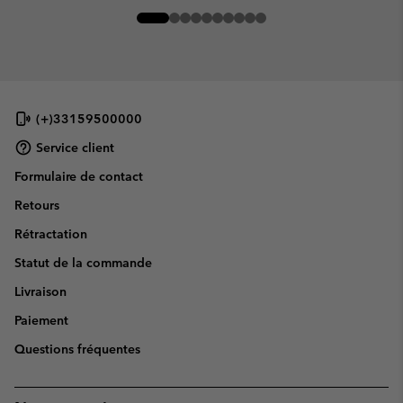
(+)33159500000
Service client
Formulaire de contact
Retours
Rétractation
Statut de la commande
Livraison
Paiement
Questions fréquentes