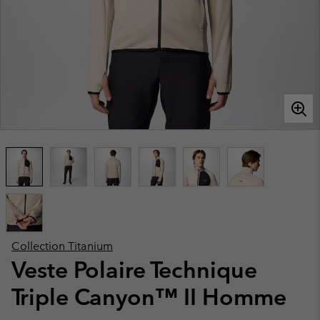
Collection Titanium
Veste Polaire Technique
Triple Canyon™ II Homme