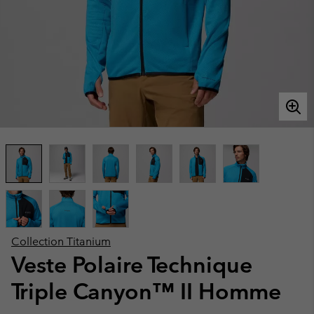
Collection Titanium
Veste Polaire Technique
Triple Canyon™ II Homme