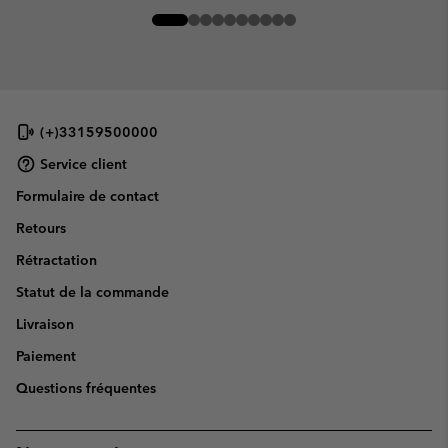
(+)33159500000
Service client
Formulaire de contact
Retours
Rétractation
Statut de la commande
Livraison
Paiement
Questions fréquentes