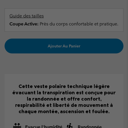
Guide des tailles
Coupe Active:
Près du corps confortable et pratique.
Ajouter Au Panier
Cette veste polaire technique légère
évacuant la transpiration est conçue pour
la randonnée et offre confort,
respirabilité et liberté de mouvement à
chaque montée, ascension et foulée.
Evacue l'humidité
Randonnée