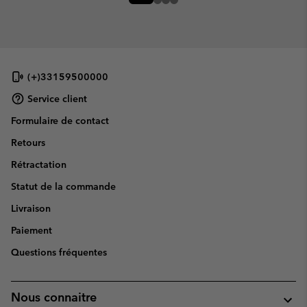
(+)33159500000
Service client
Formulaire de contact
Retours
Rétractation
Statut de la commande
Livraison
Paiement
Questions fréquentes
Nous connaitre