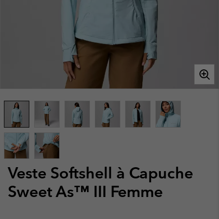
Veste Softshell à Capuche
Sweet As™ III Femme