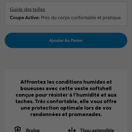
Guide des tailles
Coupe Active:
Près du corps confortable et pratique.
Ajouter Au Panier
Affrontez les conditions humides et
boueuses avec cette veste softshell
conçue pour résister à l'humidité et aux
taches. Très confortable, elle vous offre
une protection optimale lors de vos
randonnées et promenades.
Bruine
Tissu extensible