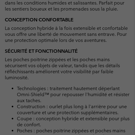
dans les conditions humides et salissantes. Parfait pour
les sentiers boueux et les promenades sous la pluie.
CONCEPTION CONFORTABLE
La conception hybride à la fois extensible et confortable
vous offre une liberté de mouvement sans entrave. Pour
une protection optimale lors de vos aventures.
SÉCURITÉ ET FONCTIONNALITÉ
Les poches poitrine zippées et les poches mains
sécurisent vos objets de valeur, tandis que les détails
réfléchissants améliorent votre visibilité par faible
luminosité.
Technologies : traitement hautement déperlant
Omni-Shield™ pour repousser l'humidité et résister
aux taches.
Construction : ourlet plus long à l'arrière pour une
couverture et une protection supplémentaires.
Coupe : conception hybride et extensible pour plus
de confort.
Poches : poches poitrine zippées et poches mains