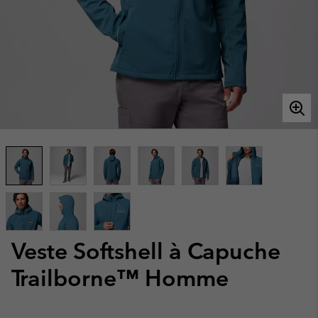
Veste Softshell à Capuche
Trailborne™ Homme