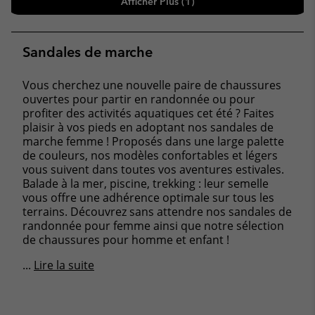
Afficher Plus (1)
Sandales de marche
Vous cherchez une nouvelle paire de chaussures
ouvertes pour partir en randonnée ou pour
profiter des activités aquatiques cet été ? Faites
plaisir à vos pieds en adoptant nos sandales de
marche femme ! Proposés dans une large palette
de couleurs, nos modèles confortables et légers
vous suivent dans toutes vos aventures estivales.
Balade à la mer, piscine, trekking : leur semelle
vous offre une adhérence optimale sur tous les
terrains. Découvrez sans attendre nos sandales de
randonnée pour femme ainsi que notre sélection
de chaussures pour homme et enfant !
...
Lire la suite