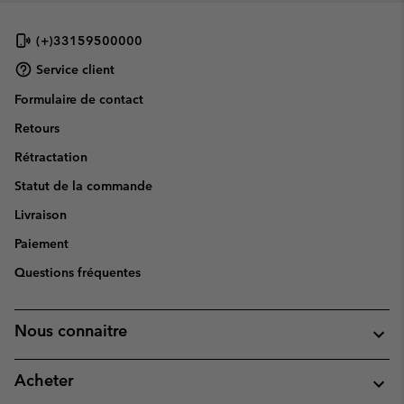
(+)33159500000
Service client
Formulaire de contact
Retours
Rétractation
Statut de la commande
Livraison
Paiement
Questions fréquentes
Nous connaitre
Acheter