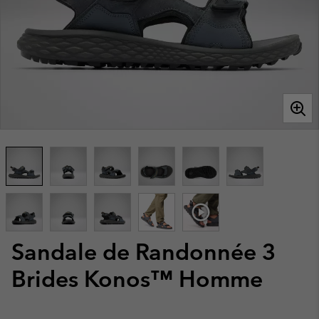
Sandale de Randonnée 3
Brides Konos™ Homme