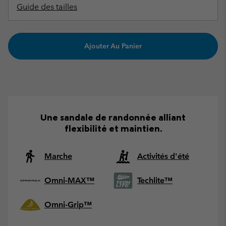
Guide des tailles
Ajouter Au Panier
Une sandale de randonnée alliant
flexibilité et maintien.
Marche
Activités d'été
Omni-MAX™
Techlite™
Omni-Grip™