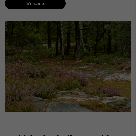
S'inscrire