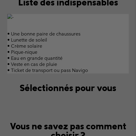
Liste des indispensables
• Une bonne paire de chaussures
• Lunette de soleil
• Crème solaire
• Pique-nique
• Eau en grande quantité
• Veste en cas de pluie
• Ticket de transport ou pass Navigo
Sélectionnés pour vous
Vous ne savez pas comment
choisir ?