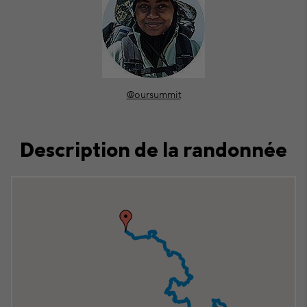
@oursummit
Description de la randonnée