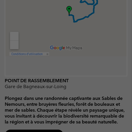
POINT DE RASSEMBLEMENT
Gare de Bagneaux-sur-Loing
Plongez dans une randonnée captivante aux Sables de
Nemours, entre bruyères fleuries, forêt de bouleaux et
mer de sables. Chaque étape révèle un paysage unique,
vous invitant à découvrir la biodiversité remarquable de
la région et à vous imprégner de sa beauté naturelle.