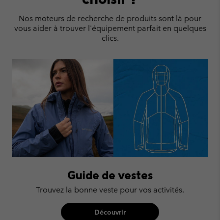
Nos moteurs de recherche de produits sont là pour
vous aider à trouver l'équipement parfait en quelques
clics.
Guide de vestes
Trouvez la bonne veste pour vos activités.
Découvrir