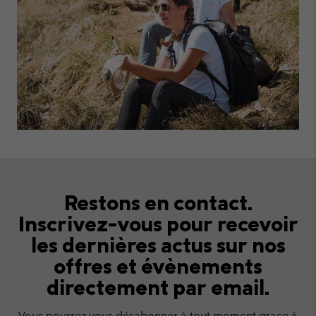
Restons en contact.
Inscrivez-vous pour
recevoir
les dernières actus sur nos
offres
et évènements
directement par email.
Vous pourrez vous désabonner à tout moment grace à