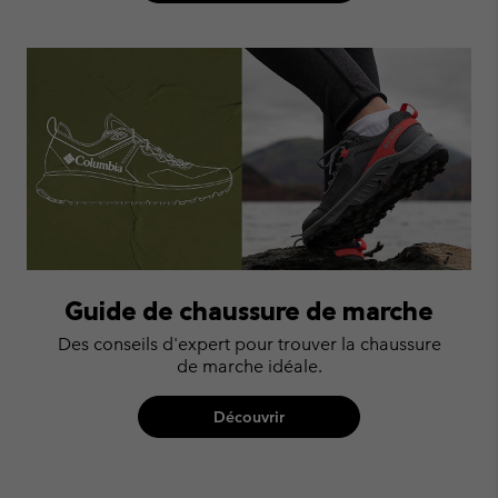
Guide de chaussure de marche
Des conseils d'expert pour trouver la chaussure
de marche idéale.
Découvrir