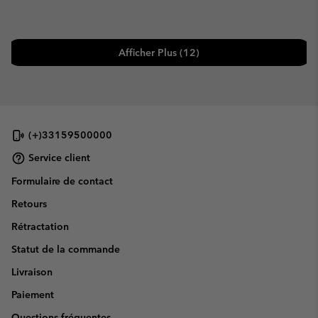
Afficher Plus (12)
(+)33159500000
Service client
Formulaire de contact
Retours
Rétractation
Statut de la commande
Livraison
Paiement
Questions fréquentes