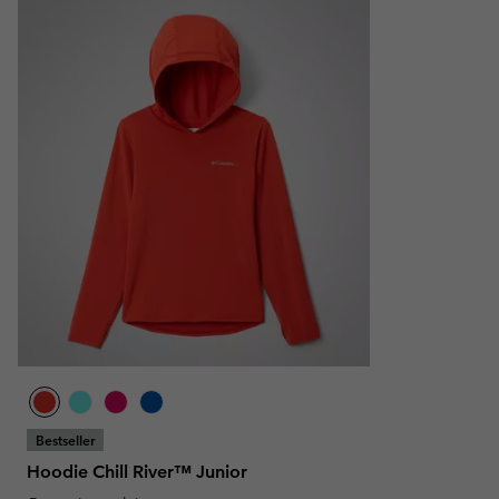
Bestseller
Hoodie Chill River™ Junior