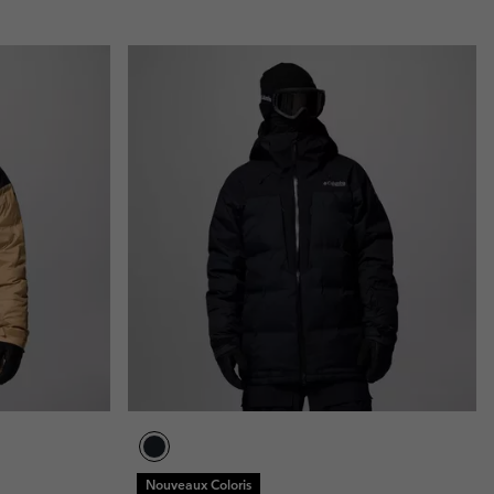
Nouveaux Coloris