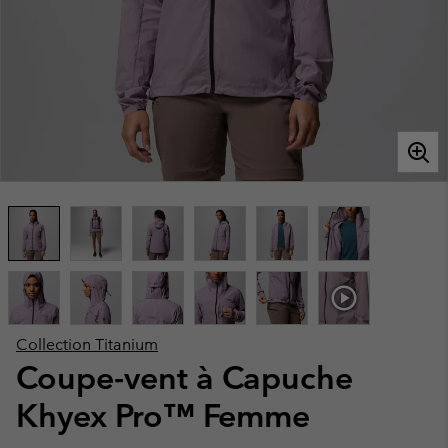
Collection Titanium
Coupe-vent à Capuche
Khyex Pro™ Femme