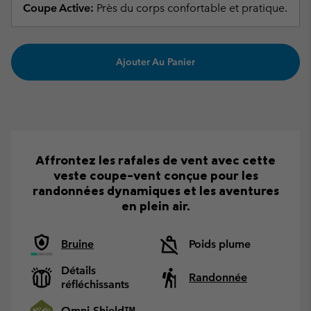
Coupe Active:
Près du corps confortable et pratique.
Ajouter Au Panier
Affrontez les rafales de vent avec cette
veste coupe-vent conçue pour les
randonnées dynamiques et les aventures
en plein air.
Bruine
Poids plume
Détails
Randonnée
réfléchissants
Omni-Shield™