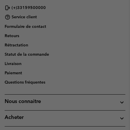
(+)33159500000
Service client
Formulaire de contact
Retours
Rétractation
Statut de la commande
Livraison
Paiement
Questions fréquentes
Nous connaitre
Acheter