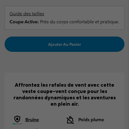
Guide des tailles
Coupe Active:
Près du corps confortable et pratique.
Ajouter Au Panier
Affrontez les rafales de vent avec cette
veste coupe-vent conçue pour les
randonnées dynamiques et les aventures
en plein air.
Bruine
Poids plume