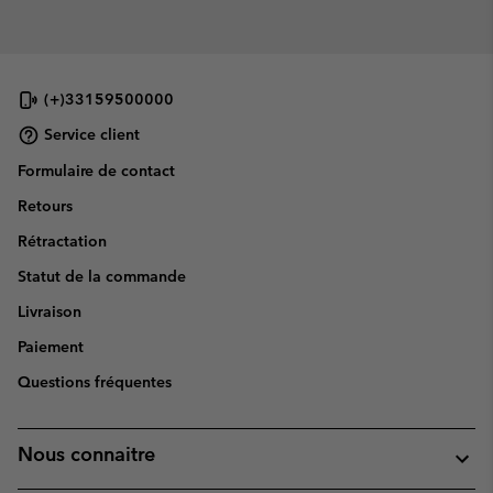
(+)33159500000
Service client
Formulaire de contact
Retours
Rétractation
Statut de la commande
Livraison
Paiement
Questions fréquentes
Nous connaitre