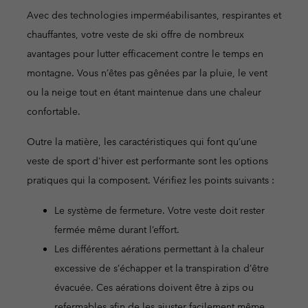
Avec des technologies imperméabilisantes, respirantes et
chauffantes, votre veste de ski offre de nombreux
avantages pour lutter efficacement contre le temps en
montagne. Vous n’êtes pas gênées par la pluie, le vent
ou la neige tout en étant maintenue dans une chaleur
confortable.
Outre la matière, les caractéristiques qui font qu’une
veste de sport d'hiver est performante sont les options
pratiques qui la composent. Vérifiez les points suivants :
Le système de fermeture. Votre veste doit rester
fermée même durant l’effort.
Les différentes aérations permettant à la chaleur
excessive de s’échapper et la transpiration d’être
évacuée. Ces aérations doivent être à zips ou
refermables afin de les ajuster facilement même