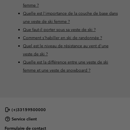
femme ?
Quelle est l'importance de la couche de base dans
une veste de ski femme ?
Que faut-il porter sous sa veste de ski ?
Comment s'habiller en ski de randonnée ?
Quel est le niveau de résistance au vent d'une
veste de ski ?
Quelle est la différence entre une veste de ski
femme et une veste de snowboard ?
(+)33159500000
Service client
Formulaire de contact