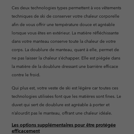
Ces deux technologies types permettent à vos vêtements
techniques de ski de conserver votre chaleur corporelle
afin de vous offrir une température douce et agréable
lorsque vous êtes en extérieur. La matière réfléchissante
dans votre manteau conserve toute la chaleur de votre
corps. La doublure de manteau, quant à elle, permet de
ne pas laisser la chaleur s’échapper. Elle est piégée dans
la matière de la doublure dressant une barrière efficace
contre le froid.
Qui plus est, votre veste de ski est légère car toutes ces
technologies utilisées font que les matières sont fines. Le
duvet qui sert de doublure est agréable à porter et
n’alourdit pas le manteau, offrant une chaleur idéale.
Les options supplémentaires pour être protégée
efficacement