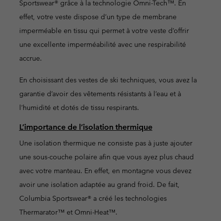
Sportswear® grâce à la technologie Omni-Tech™. En
effet, votre veste dispose d’un type de membrane
imperméable en tissu qui permet à votre veste d’offrir
une excellente imperméabilité avec une respirabilité
accrue.
En choisissant des vestes de ski techniques, vous avez la
garantie d’avoir des vêtements résistants à l’eau et à
l’humidité et dotés de tissu respirants.
L’importance de l’isolation thermique
Une isolation thermique ne consiste pas à juste ajouter
une sous-couche polaire afin que vous ayez plus chaud
avec votre manteau. En effet, en montagne vous devez
avoir une isolation adaptée au grand froid. De fait,
Columbia Sportswear® a créé les technologies
Thermarator™ et Omni-Heat™.