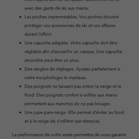
avec des gants de ski aux mains.
Les poches imperméables. Vos poches doivent
protéger vos accessoires de ski et vos affaires
durant l’effort.
Une capuche adaptée. Votre capuche doit être
réglable afin d’accueillir un casque. Une capuche
amovible peut être un plus.
Des sangles de réglages. Ajustez parfaitement à
votre morphologie le manteau.
Des poignets ne laissant pas entrer la neige et le
froid. Des poignets confort à enfiler aux mains
permettent aux manches de ne pas bouger.
Une jupe pare-neige. Elle permet d’éviter au froid
et à la neige de s’infiltrer par-dessous.
La performance de votre veste permettra de vous garantir