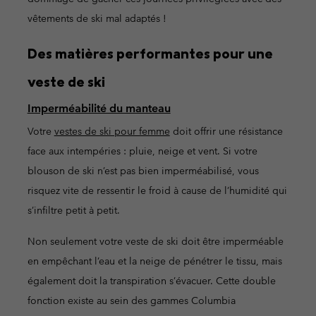
vêtements de ski mal adaptés !
Des matières performantes pour une
veste de ski
Imperméabilité du manteau
Votre
vestes de ski pour femme
doit offrir une résistance
face aux intempéries : pluie, neige et vent. Si votre
blouson de ski n’est pas bien imperméabilisé, vous
risquez vite de ressentir le froid à cause de l’humidité qui
s’infiltre petit à petit.
Non seulement votre veste de ski doit être imperméable
en empêchant l’eau et la neige de pénétrer le tissu, mais
également doit la transpiration s’évacuer. Cette double
fonction existe au sein des gammes Columbia