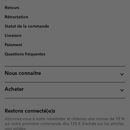
Retours
Rétractation
Statut de la commande
Livraison
Paiement
Questions fréquentes
Nous connaitre
Acheter
Restons connecté(e)s
Abonnez-vous à notre newsletter et obtenez une remise de 10 %
sur votre première commande dès 120 € d’achats sur les articles
non soldés.