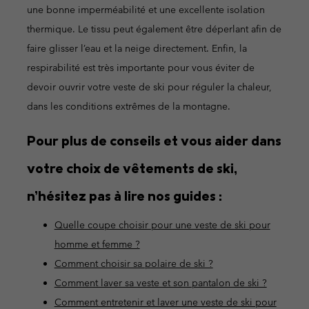
une bonne imperméabilité et une excellente isolation
thermique. Le tissu peut également être déperlant afin de
faire glisser l’eau et la neige directement. Enfin, la
respirabilité est très importante pour vous éviter de
devoir ouvrir votre veste de ski pour réguler la chaleur,
dans les conditions extrêmes de la montagne.
Pour plus de conseils et vous aider dans
votre choix de vêtements de ski,
n’hésitez pas à lire nos guides :
Quelle coupe choisir pour une veste de ski pour
homme et femme ?
Comment choisir sa polaire de ski ?
Comment laver sa veste et son pantalon de ski ?
Comment entretenir et laver une veste de ski pour