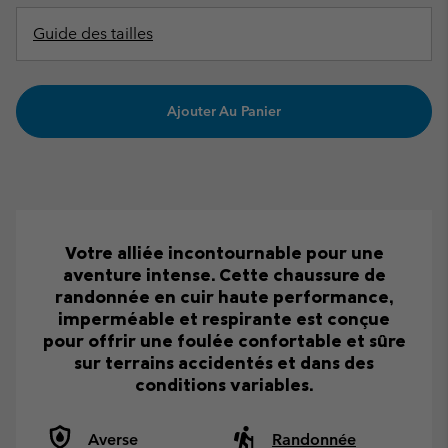
Guide des tailles
Ajouter Au Panier
Votre alliée incontournable pour une
aventure intense. Cette chaussure de
randonnée en cuir haute performance,
imperméable et respirante est conçue
pour offrir une foulée confortable et sûre
sur terrains accidentés et dans des
conditions variables.
Averse
Randonnée