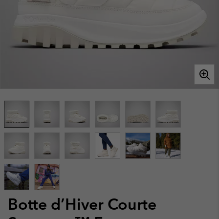
Botte d’Hiver Courte