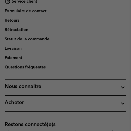
Service client
Formulaire de contact
Retours
Rétractation
Statut de la commande
Livraison
Paiement
Questions fréquentes
Nous connaitre
Acheter
Restons connecté(e)s