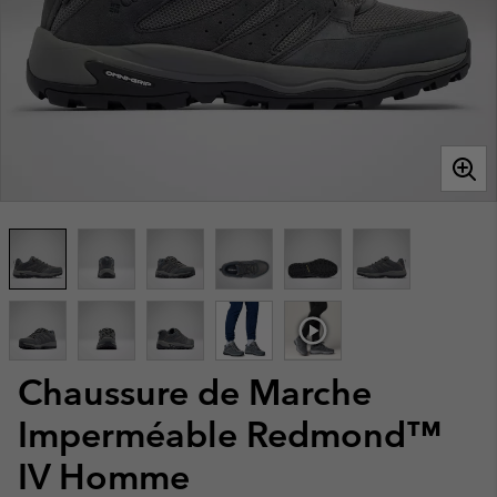
Chaussure de Marche
Imperméable Redmond™
IV Homme