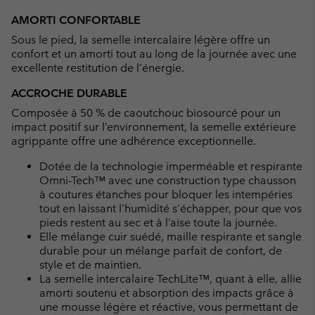
AMORTI CONFORTABLE
Sous le pied, la semelle intercalaire légère offre un
confort et un amorti tout au long de la journée avec une
excellente restitution de l’énergie.
ACCROCHE DURABLE
Composée à 50 % de caoutchouc biosourcé pour un
impact positif sur l’environnement, la semelle extérieure
agrippante offre une adhérence exceptionnelle.
Dotée de la technologie imperméable et respirante
Omni-Tech™ avec une construction type chausson
à coutures étanches pour bloquer les intempéries
tout en laissant l’humidité s’échapper, pour que vos
pieds restent au sec et à l’aise toute la journée.
Elle mélange cuir suédé, maille respirante et sangle
durable pour un mélange parfait de confort, de
style et de maintien.
La semelle intercalaire TechLite™, quant à elle, allie
amorti soutenu et absorption des impacts grâce à
une mousse légère et réactive, vous permettant de